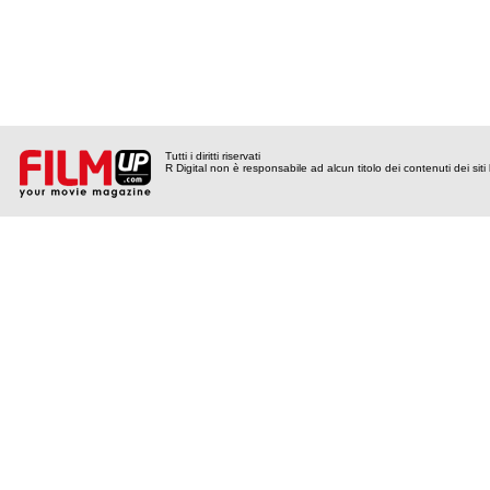
Tutti i diritti riservati
R Digital non è responsabile ad alcun titolo dei contenuti dei siti l