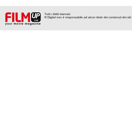
Tutti i diritti riservati
R Digital non è responsabile ad alcun titolo dei contenuti dei siti l