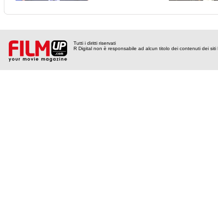
Tutti i diritti riservati
R Digital non è responsabile ad alcun titolo dei contenuti dei siti l