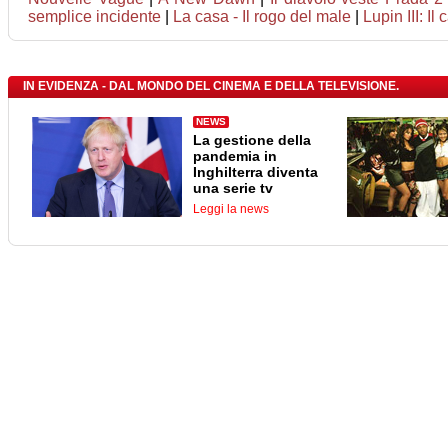
semplice incidente
|
La casa - Il rogo del male
|
Lupin III: Il
IN EVIDENZA - DAL MONDO DEL CINEMA E DELLA TELEVISIONE.
NEWS
La gestione della
pandemia in
Inghilterra diventa
una serie tv
Leggi la news