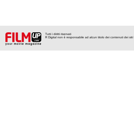
Tutti i diritti riservati
R Digital non è responsabile ad alcun titolo dei contenuti dei siti l