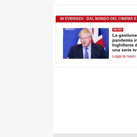
IN EVIDENZA - DAL MONDO DEL CINEMA E
NEWS
La gestione
pandemia i
Inghilterra 
una serie tv
Leggi la news