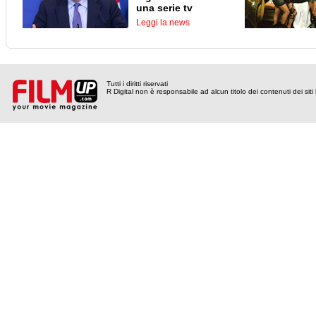
una serie tv
Leggi la news
Tutti i diritti riservati
R Digital non è responsabile ad alcun titolo dei contenuti dei siti l