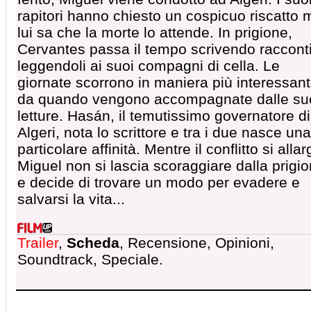
rapitori hanno chiesto un cospicuo riscatto 
lui sa che la morte lo attende. In prigione,
Cervantes passa il tempo scrivendo raccont
leggendoli ai suoi compagni di cella. Le
giornate scorrono in maniera più interessan
da quando vengono accompagnate dalle su
letture. Hasán, il temutissimo governatore di
Algeri, nota lo scrittore e tra i due nasce una
particolare affinità. Mentre il conflitto si allar
Miguel non si lascia scoraggiare dalla prigio
e decide di trovare un modo per evadere e
salvarsi la vita...
Trailer
,
Scheda
, Recensione, Opinioni,
Soundtrack, Speciale.