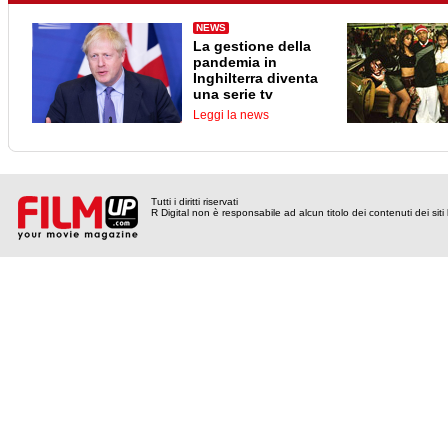
NEWS
La gestione della
pandemia in
Inghilterra diventa
una serie tv
Leggi la news
Tutti i diritti riservati
R Digital non è responsabile ad alcun titolo dei contenuti dei siti l