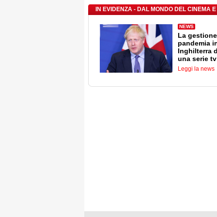
IN EVIDENZA - DAL MONDO DEL CINEMA E
NEWS
La gestione
pandemia i
Inghilterra 
una serie tv
Leggi la news