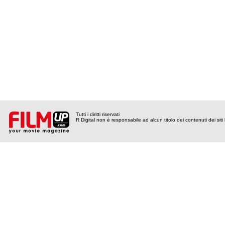
Tutti i diritti riservati
R Digital non è responsabile ad alcun titolo dei contenuti dei siti l