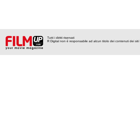
Tutti i diritti riservati
R Digital non è responsabile ad alcun titolo dei contenuti dei siti l