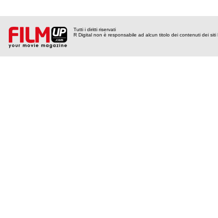
Tutti i diritti riservati
R Digital non è responsabile ad alcun titolo dei contenuti dei siti l