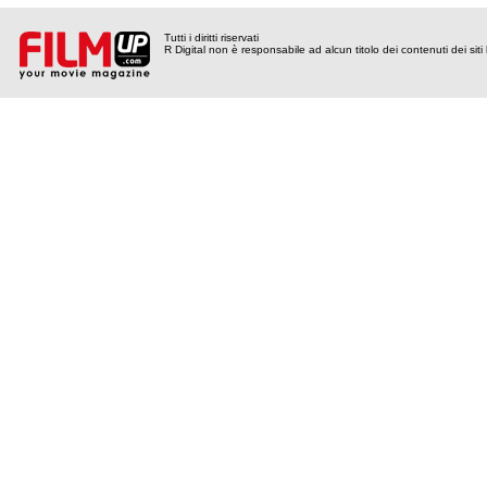
Tutti i diritti riservati
R Digital non è responsabile ad alcun titolo dei contenuti dei siti l