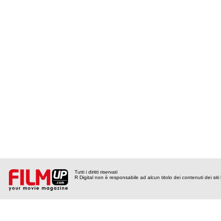
Tutti i diritti riservati
R Digital non è responsabile ad alcun titolo dei contenuti dei siti l