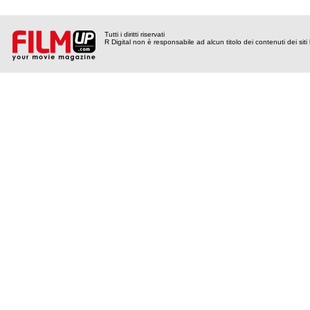
Tutti i diritti riservati
R Digital non è responsabile ad alcun titolo dei contenuti dei siti l