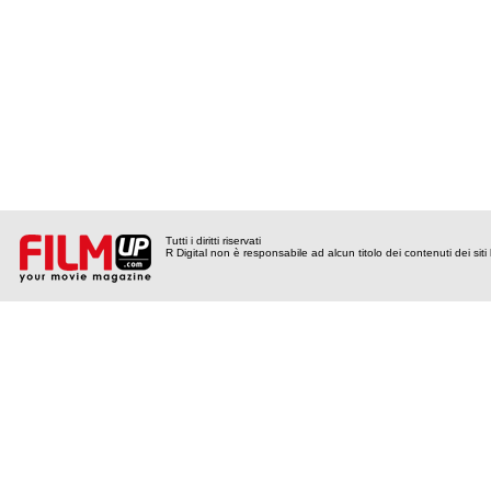
Tutti i diritti riservati
R Digital non è responsabile ad alcun titolo dei contenuti dei siti l