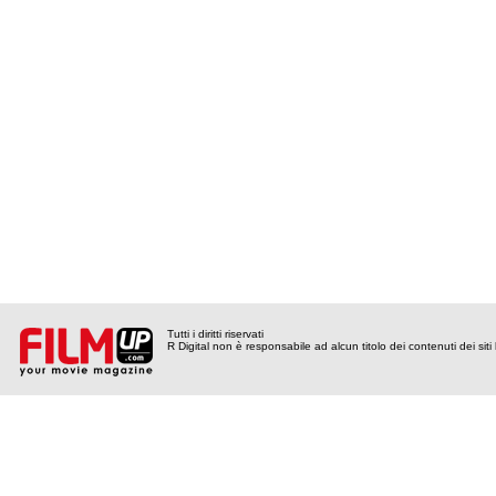
Tutti i diritti riservati
R Digital non è responsabile ad alcun titolo dei contenuti dei siti l