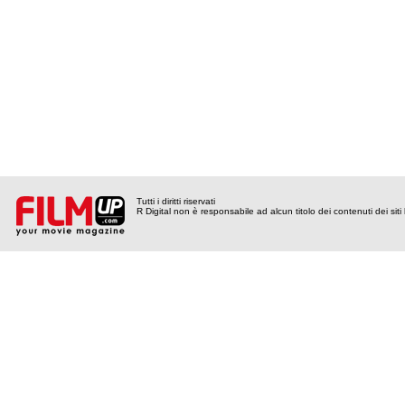
Tutti i diritti riservati
R Digital non è responsabile ad alcun titolo dei contenuti dei siti l