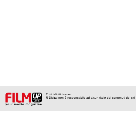
Tutti i diritti riservati
R Digital non è responsabile ad alcun titolo dei contenuti dei siti l