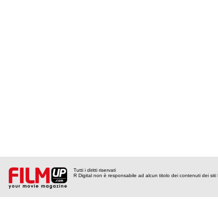
Tutti i diritti riservati
R Digital non è responsabile ad alcun titolo dei contenuti dei siti l