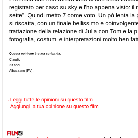
registrato per caso su sky e l'ho appena visto: il 
sette". Quindi metto 7 come voto. Un pò lenta la p
si riscatta, con un finale bellissimo e coinvolgen
trattazione della relazione di Julia con Tom e la p
fotografia, costumi e interpretazioni molto ben fat
Questa opinione è stata scritta da:
Claudio
23 anni
Albuzzano (PV).
Leggi tutte le opinioni su questo film
Aggiungi la tua opinione su questo film