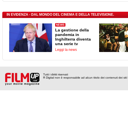
IN EVIDENZA - DAL MONDO DEL CINEMA E DELLA TELEVISIONE.
NEWS
La gestione della
pandemia in
Inghilterra diventa
una serie tv
Leggi la news
Tutti i diritti riservati
R Digital non è responsabile ad alcun titolo dei contenuti dei siti l