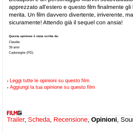
apprezzato all'estero e questo film finalmente gli h
merita. Un film davvero divertente, irriverente, 
sicuramente! Attendo già il sequel con ansia!
Questa opinione è stata scritta da:
Claudia
39 anni
Cadoneghe (PD).
Leggi tutte le opinioni su questo film
Aggiungi la tua opinione su questo film
Trailer
,
Scheda
,
Recensione
,
Opinioni
, Sou