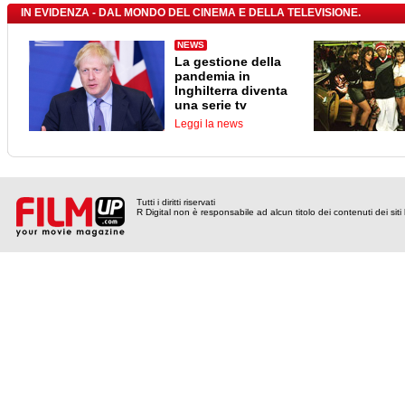
IN EVIDENZA - DAL MONDO DEL CINEMA E DELLA TELEVISIONE.
NEWS
La gestione della
pandemia in
Inghilterra diventa
una serie tv
Leggi la news
Tutti i diritti riservati
R Digital non è responsabile ad alcun titolo dei contenuti dei siti l