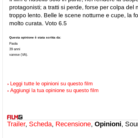
protagonisti; a tratti si perde, forse per colpa del
troppo lento. Belle le scene notturne e cupe, la f
molto curata. Voto 6.5
Questa opinione è stata scritta da:
Paola
39 anni
varese (VA).
Leggi tutte le opinioni su questo film
Aggiungi la tua opinione su questo film
Trailer
,
Scheda
,
Recensione
,
Opinioni
, Sou