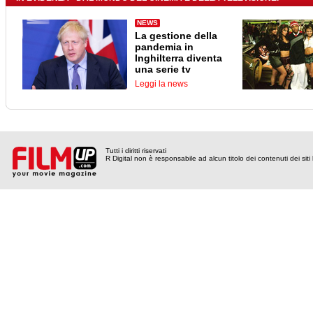
NEWS
La gestione della
pandemia in
Inghilterra diventa
una serie tv
Leggi la news
Tutti i diritti riservati
R Digital non è responsabile ad alcun titolo dei contenuti dei siti l