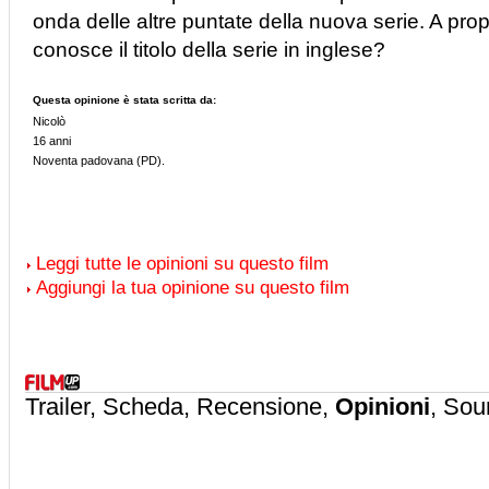
onda delle altre puntate della nuova serie. A pro
conosce il titolo della serie in inglese?
Questa opinione è stata scritta da:
Nicolò
16 anni
Noventa padovana (PD).
Leggi tutte le opinioni su questo film
Aggiungi la tua opinione su questo film
Trailer, Scheda, Recensione,
Opinioni
, Sou