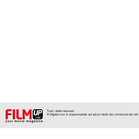
Tutti i diritti riservati
R Digital non è responsabile ad alcun titolo dei contenuti dei siti l