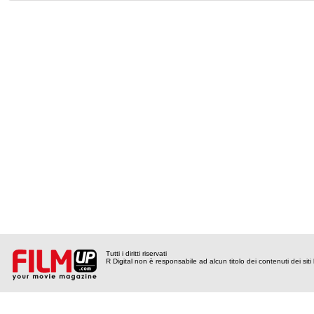
Tutti i diritti riservati
R Digital non è responsabile ad alcun titolo dei contenuti dei siti l