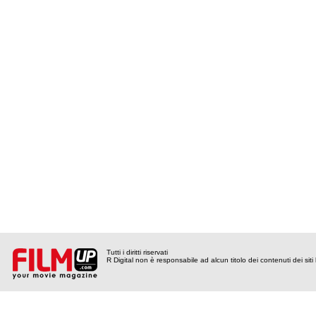
Tutti i diritti riservati
R Digital non è responsabile ad alcun titolo dei contenuti dei siti l