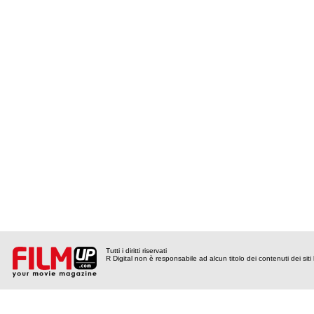
Tutti i diritti riservati
R Digital non è responsabile ad alcun titolo dei contenuti dei siti l