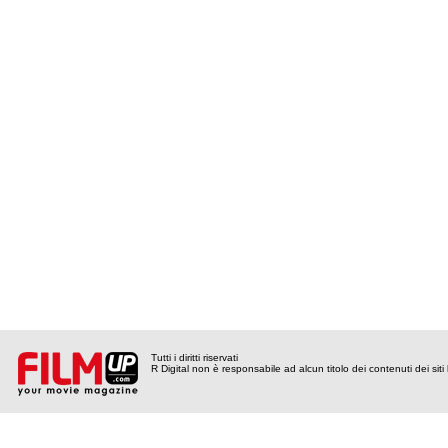
Tutti i diritti riservati
R Digital non è responsabile ad alcun titolo dei contenuti dei siti l