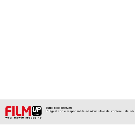
Tutti i diritti riservati
R Digital non è responsabile ad alcun titolo dei contenuti dei siti l