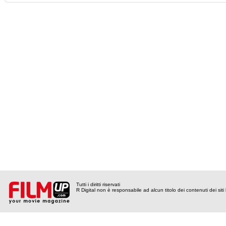
Tutti i diritti riservati
R Digital non è responsabile ad alcun titolo dei contenuti dei siti l