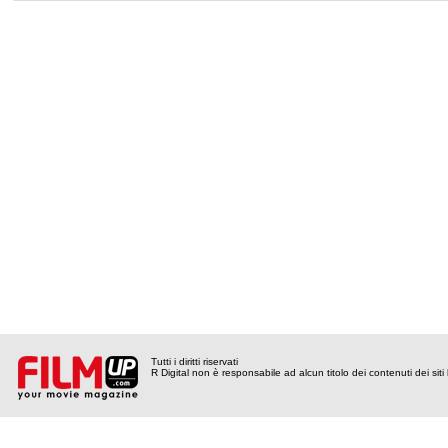
Tutti i diritti riservati
R Digital non è responsabile ad alcun titolo dei contenuti dei siti l