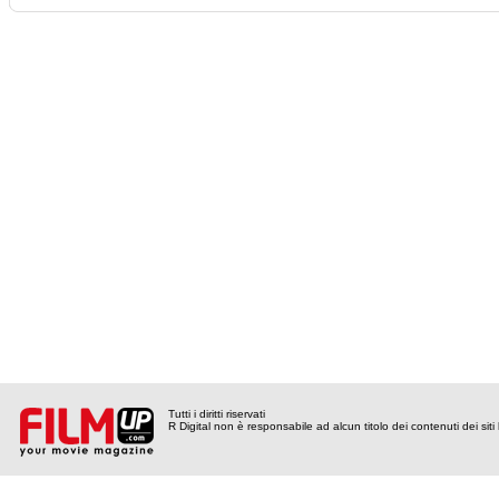
Tutti i diritti riservati
R Digital non è responsabile ad alcun titolo dei contenuti dei siti l