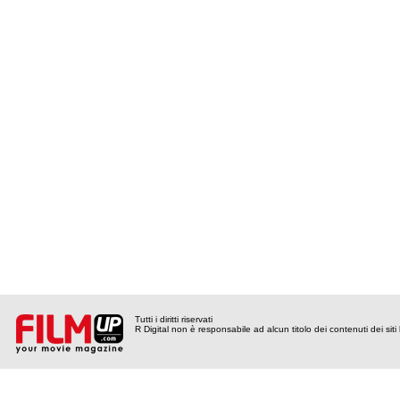
Tutti i diritti riservati
R Digital non è responsabile ad alcun titolo dei contenuti dei siti l