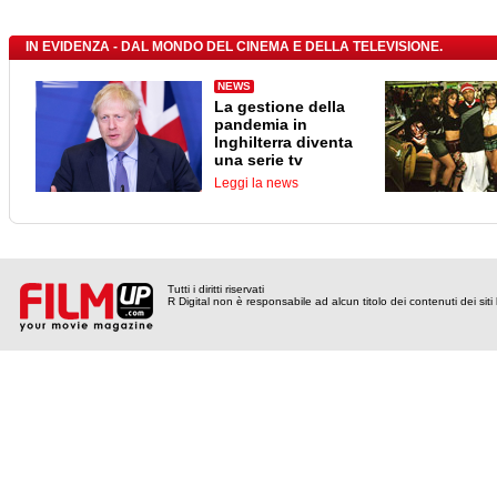
IN EVIDENZA - DAL MONDO DEL CINEMA E DELLA TELEVISIONE.
NEWS
La gestione della
pandemia in
Inghilterra diventa
una serie tv
Leggi la news
Tutti i diritti riservati
R Digital non è responsabile ad alcun titolo dei contenuti dei siti l