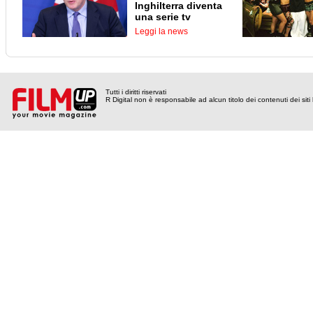
Inghilterra diventa
una serie tv
Leggi la news
Tutti i diritti riservati
R Digital non è responsabile ad alcun titolo dei contenuti dei siti l