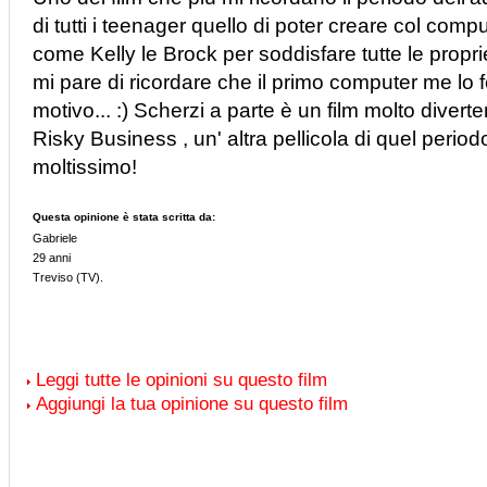
di tutti i teenager quello di poter creare col co
come Kelly le Brock per soddisfare tutte le propri
mi pare di ricordare che il primo computer me lo 
motivo... :) Scherzi a parte è un film molto divert
Risky Business , un' altra pellicola di quel peri
moltissimo!
Questa opinione è stata scritta da:
Gabriele
29 anni
Treviso (TV).
Leggi tutte le opinioni su questo film
Aggiungi la tua opinione su questo film