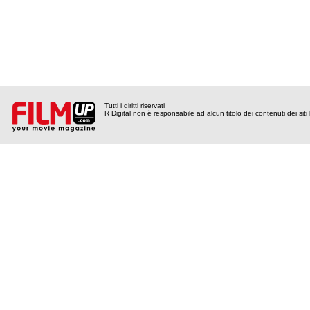
Tutti i diritti riservati
R Digital non è responsabile ad alcun titolo dei contenuti dei siti l