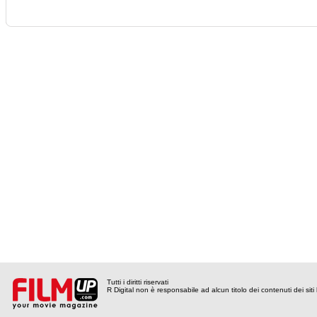
Tutti i diritti riservati
R Digital non è responsabile ad alcun titolo dei contenuti dei siti l