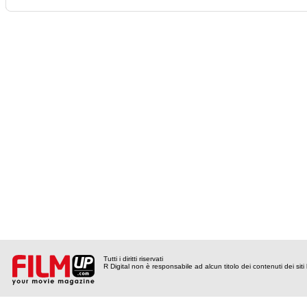
Tutti i diritti riservati
R Digital non è responsabile ad alcun titolo dei contenuti dei siti l