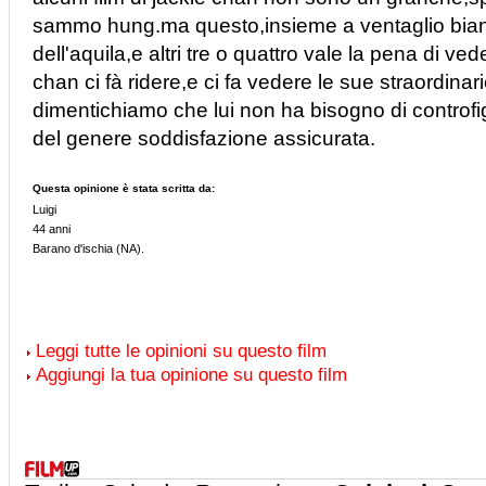
sammo hung.ma questo,insieme a ventaglio bianc
dell'aquila,e altri tre o quattro vale la pena di ved
chan ci fà ridere,e ci fa vedere le sue straordina
dimentichiamo che lui non ha bisogno di controfi
del genere soddisfazione assicurata.
Questa opinione è stata scritta da:
Luigi
44 anni
Barano d'ischia (NA).
Leggi tutte le opinioni su questo film
Aggiungi la tua opinione su questo film