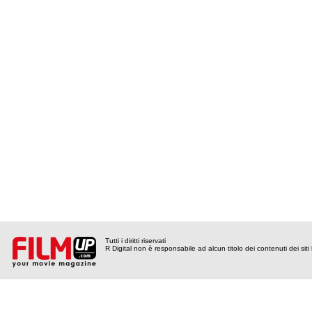
Tutti i diritti riservati
R Digital non è responsabile ad alcun titolo dei contenuti dei siti l