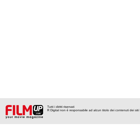
Tutti i diritti riservati
R Digital non è responsabile ad alcun titolo dei contenuti dei siti l