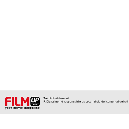
Tutti i diritti riservati
R Digital non è responsabile ad alcun titolo dei contenuti dei siti l