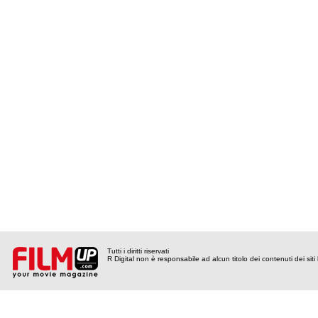
Tutti i diritti riservati
R Digital non è responsabile ad alcun titolo dei contenuti dei siti l