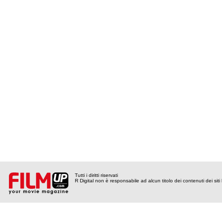
Tutti i diritti riservati
R Digital non è responsabile ad alcun titolo dei contenuti dei siti l