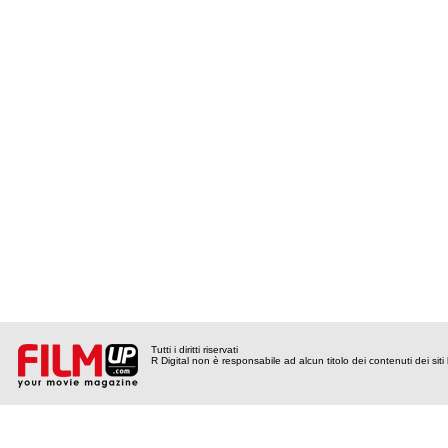
Tutti i diritti riservati
R Digital non è responsabile ad alcun titolo dei contenuti dei siti l